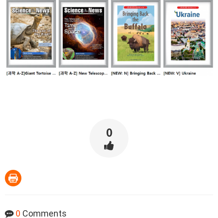
0
0
Comments