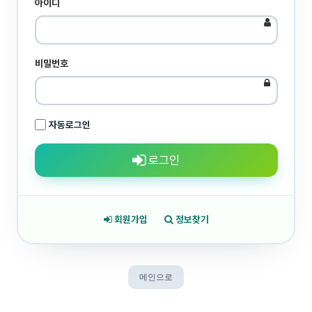
아이디
비밀번호
자동로그인
로그인
회원가입
정보찾기
메인으로