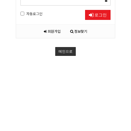
자동로그인
로그인
회원가입
정보찾기
메인으로