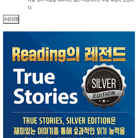
다.
수강신청